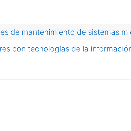
es de mantenimiento de sistemas mi
res con tecnologías de la informació