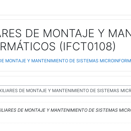
ARES DE MONTAJE Y MA
RMÁTICOS (IFCT0108)
DE MONTAJE Y MANTENIMIENTO DE SISTEMAS MICROINFORMÁ
ILIARES DE MONTAJE Y MANTENIMIENTO DE SISTEMAS MIC