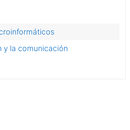
croinformáticos
n y la comunicación