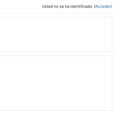
Usted no se ha identificado. (
Acceder
)