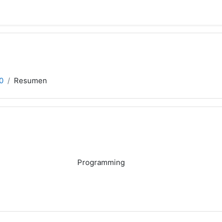
0
Resumen
Programming